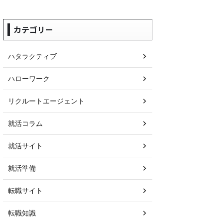
カテゴリー
ハタラクティブ
ハローワーク
リクルートエージェント
就活コラム
就活サイト
就活準備
転職サイト
転職知識