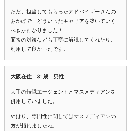
ただ、担当してもらったアドバイザーさんの
おかげで、どういったキャリアを築いていく
べきかわかりました！
面接の対策なども丁寧に解説してくれたり、
利用して良かったです。
大阪在住 31歳 男性
大手の転職エージェントとマスメディアンを
併用していました。
やはり、専門性に関してはマスメディアンの
方が頼れましたね。