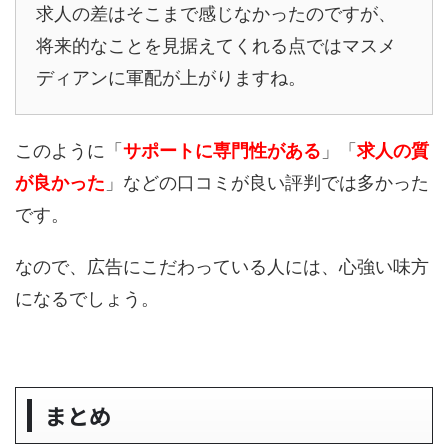
求人の差はそこまで感じなかったのですが、
将来的なことを見据えてくれる点ではマスメ
ディアンに軍配が上がりますね。
このように「
サポートに専門性がある
」「
求人の質
が良かった
」などの口コミが良い評判では多かった
です。
なので、広告にこだわっている人には、心強い味方
になるでしょう。
まとめ