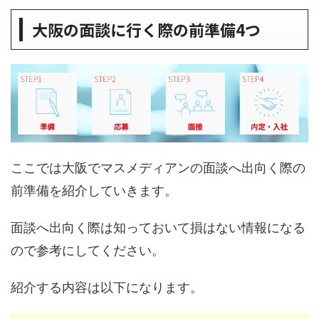
大阪の面談に行く際の前準備4つ
ここでは大阪でマスメディアンの面談へ出向く際の
前準備を紹介していきます。
面談へ出向く際は知っておいて損はない情報になる
ので参考にしてください。
紹介する内容は以下になります。