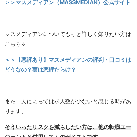
＞＞マスメディアン（MASSMEDIAN）公式サイト
マスメディアンについてもっと詳しく知りたい方は
こちら↓
＞＞【悪評あり】マスメディアンの評判・口コミは
どうなの？実は悪評だらけ？
また、人によっては求人数が少ないと感じる時があ
ります。
そういったリスクを減らしたい方は、他の転職エー
ジェントと併用してくのがベストです。