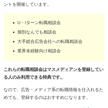
ントを開催しています。
U・Iターン転職相談会
個別なんでも相談会
大手総合広告会社への転職相談会
業界未経験向け相談会
これらの転職相談会はマスメディアンを登録してい
る人のみ利用できる特典です。
なので、広告・メディア系の転職情報を仕入れるた
めでも、登録するのはおすすめになります。