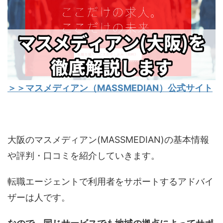
＞＞マスメディアン（MASSMEDIAN）公式サイト
大阪のマスメディアン(MASSMEDIAN)の基本情報
や評判・口コミを紹介していきます。
転職エージェントで利用者をサポートするアドバイ
ザーは人です。