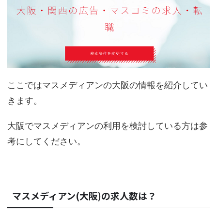
ここではマスメディアンの大阪の情報を紹介してい
きます。
大阪でマスメディアンの利用を検討している方は参
考にしてください。
マスメディアン(大阪)の求人数は？