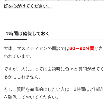
好を心がけてください。
2時間は確保しておく
大体、マスメディアンの面談では
60～90分間
と言
われています。
ですが、人によっては面談時に色々と質問が出てく
るかもしれません。
もし、質問を徹底的にしたい方は、2時間ほど時間
を確保しておいてください。