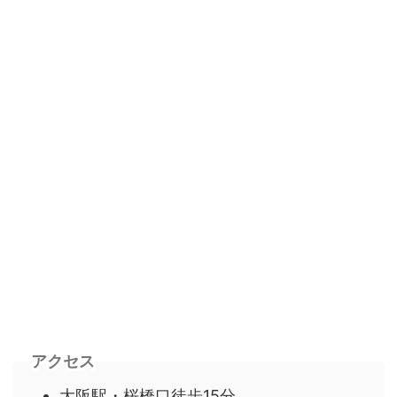
アクセス
大阪駅・桜橋口徒歩15分