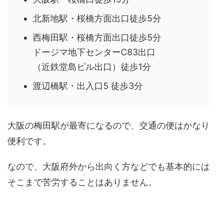
北新地駅・桜橋方面出口徒歩5分
西梅田駅・桜橋方面出口徒歩5分
ドージマ地下センターC83出口
（近鉄堂島ビル出口）徒歩1分
渡辺橋駅・出入口5 徒歩3分
大阪の梅田駅が最寄になるので、交通の便はかなり
便利です。
なので、大阪府外から出向く方などでも基本的には
そこまで苦労することはありません。