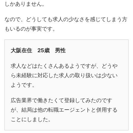
しかありません。
なので、どうしても求人の少なさを感じてしまう方
もいるのが事実です。
大阪在住 25歳 男性
求人などはたくさんあるようですが、どうや
ら未経験に対応した求人の取り扱いは少ない
ようです。
広告業界で働きたくて登録してみたのです
が、結局は他の転職エージェントと併用する
ことにしました。