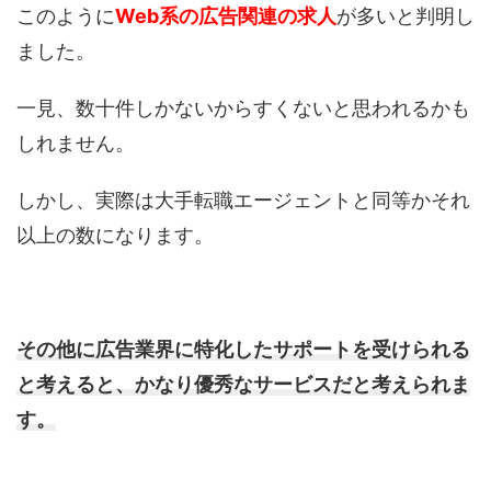
このように
Web系の広告関連の求人
が多いと判明し
ました。
一見、数十件しかないからすくないと思われるかも
しれません。
しかし、実際は大手転職エージェントと同等かそれ
以上の数になります。
その他に広告業界に特化したサポートを受けられる
と考えると、かなり優秀なサービスだと考えられま
す。