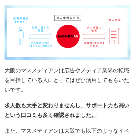
大阪のマスメディアンは広告やメディア業界の転職
を目指している人にとってはぜひ活用してもらいた
いです。
求人数も大手と変わりませんし、サポート力も高い
という口コミも多く確認されました。
また、マスメディアンは大阪でも以下のようなイベ