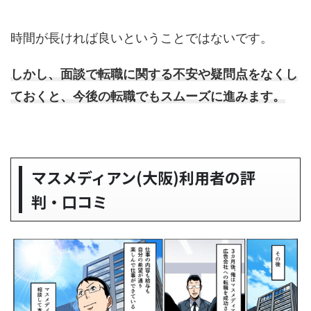
時間が長ければ良いということではないです。
しかし、面談で転職に関する不安や疑問点をなくし
ておくと、今後の転職でもスムーズに進みます。
マスメディアン(大阪)利用者の評
判・口コミ