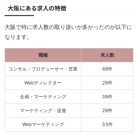
大阪にある求人の特徴
大阪で特に求人数の取り扱いが多かったのが以下に
なります。
職種
求人数
コンサル・プロデューサー・営業
69件
Webディレクター
29件
企画・マーケティング
38件
マーケティング・促進
29件
Webマーケティング
33件