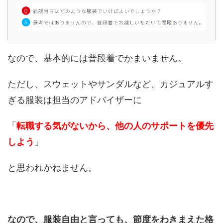
なので、基本的には普段着でかまいません。
ただし、スウェットやサンダルなど、カジュアルす
ぎる服装は担当のアドバイザーに
「
転職する気がないから、他の人のサポートを優先
しよう
」
と思われかねません。
なので、服装自由と言っても、節度をわきまえた格