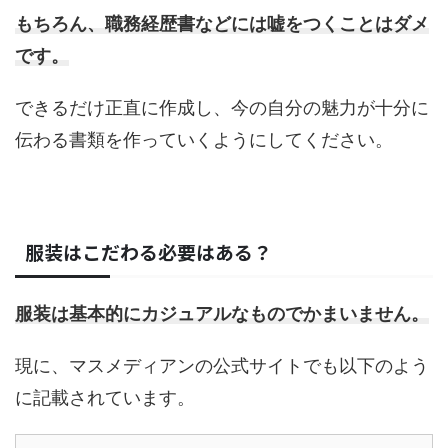
もちろん、職務経歴書などには嘘をつくことはダメ
です。
できるだけ正直に作成し、今の自分の魅力が十分に
伝わる書類を作っていくようにしてください。
服装はこだわる必要はある？
服装は基本的にカジュアルなものでかまいません。
現に、マスメディアンの公式サイトでも以下のよう
に記載されています。