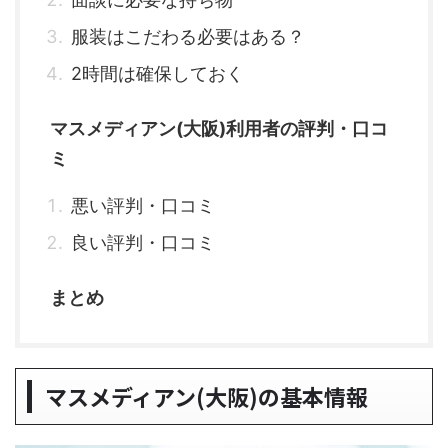
服装はこだわる必要はある？
2時間は確保しておく
マスメディアン(大阪)利用者の評判・口コ
ミ
悪い評判・口コミ
良い評判・口コミ
まとめ
マスメディアン(大阪)の基本情報