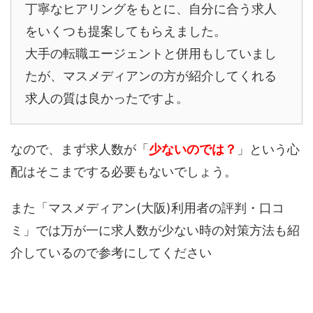
丁寧なヒアリングをもとに、自分に合う求人
をいくつも提案してもらえました。
大手の転職エージェントと併用もしていまし
たが、マスメディアンの方が紹介してくれる
求人の質は良かったですよ。
なので、まず求人数が「
少ないのでは？
」という心
配はそこまでする必要もないでしょう。
また「マスメディアン(大阪)利用者の評判・口コ
ミ」では万が一に求人数が少ない時の対策方法も紹
介しているので参考にしてください