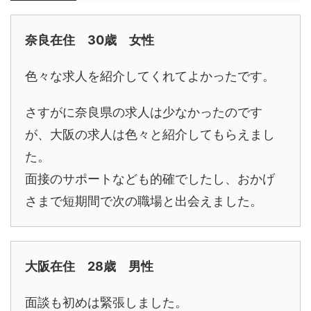
奈良在住 30歳 女性
色々な求人を紹介してくれてよかったです。
さすがに奈良県の求人は少なかったのです
が、大阪の求人は色々と紹介してもらえまし
た。
面接のサポートなども的確でしたし、おかげ
さまで短期間で次の職場と出会えました。
大阪在住 28歳 男性
面談も初めは緊張しました。