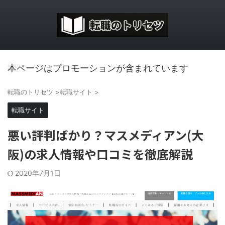
本ページはプロモーションが含まれています
転職のトリセツ
>
転職サイト
>
転職サイト
悪い評判ばかり？マスメディアン(大
阪)の求人情報や口コミを徹底解説
2020年7月1日