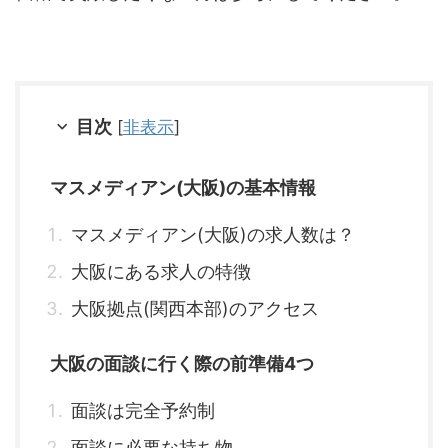
目次
[
非表示
]
マスメディアン(大阪)の基本情報
マスメディアン(大阪)の求人数は？
大阪にある求人の特徴
大阪拠点(関西本部)のアクセス
大阪の面談に行く際の前準備4つ
面談は完全予約制
面談に必要な持ち物