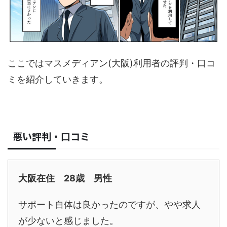
ここではマスメディアン(大阪)利用者の評判・口コ
ミを紹介していきます。
悪い評判・口コミ
大阪在住 28歳 男性
サポート自体は良かったのですが、やや求人
が少ないと感じました。