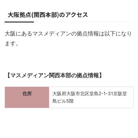
大阪拠点(関西本部)のアクセス
大阪にあるマスメディアンの拠点情報は以下になり
ます。
【マスメディアン関西本部の拠点情報】
住所
大阪府大阪市北区堂島2-1-31京阪堂
島ビル5階