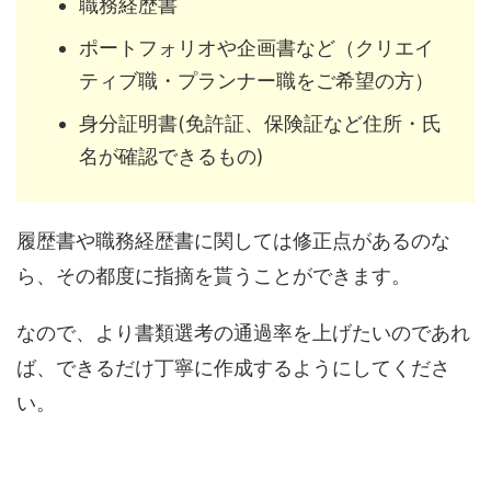
職務経歴書
ポートフォリオや企画書など（クリエイ
ティブ職・プランナー職をご希望の方）
身分証明書(免許証、保険証など住所・氏
名が確認できるもの)
履歴書や職務経歴書に関しては修正点があるのな
ら、その都度に指摘を貰うことができます。
なので、より書類選考の通過率を上げたいのであれ
ば、できるだけ丁寧に作成するようにしてくださ
い。