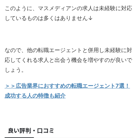
このように、マスメディアンの求人は未経験に対応
しているものは多くはありません↓
なので、他の転職エージェントと併用し未経験に対
応してくれる求人と出会う機会を増やすのが良いで
しょう。
＞＞広告業界におすすめの転職エージェント7選！
成功する人の特徴も紹介
良い評判・口コミ