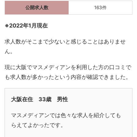
公開求人数
163件
※2022年1月現在
求人数がそこまで少ないと感じることはありませ
ん。
現に大阪でマスメディアンを利用した方の口コミで
も求人数が多かったという内容が確認できました。
大阪在住 33歳 男性
マスメディアンでは色々な求人を紹介しても
らえてよかったです。