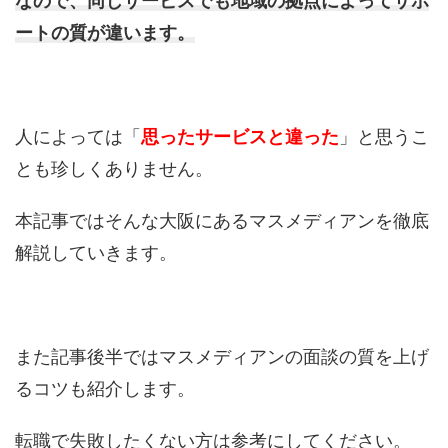
なので、同じサービスでも地域の拠点によってサポ
ートの質が違います。
人によっては「
思ったサービスと違った
」と思うこ
とも珍しくありません。
本記事ではそんな大阪にあるマスメディアンを徹底
解説していきます。
また記事後半ではマスメディアンの面談の質を上げ
るコツも紹介します。
転職で失敗したくない方は参考にしてください。