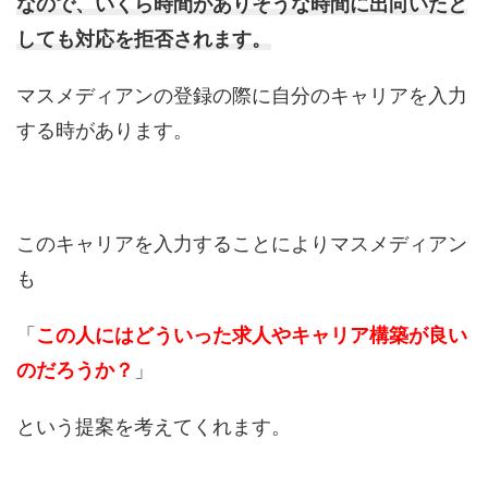
なので、いくら時間がありそうな時間に出向いたと
しても対応を拒否されます。
マスメディアンの登録の際に自分のキャリアを入力
する時があります。
このキャリアを入力することによりマスメディアン
も
「
この人にはどういった求人やキャリア構築が良い
のだろうか？
」
という提案を考えてくれます。