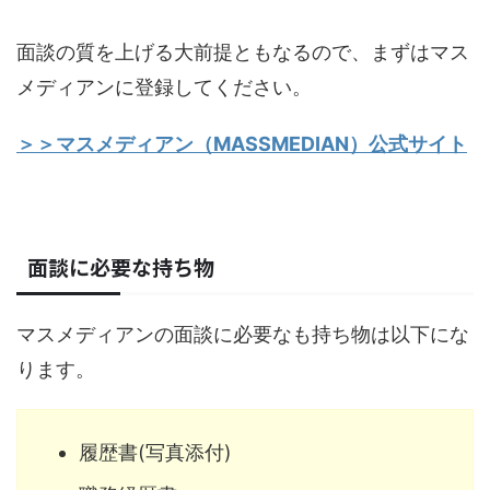
面談の質を上げる大前提ともなるので、まずはマス
メディアンに登録してください。
＞＞マスメディアン（MASSMEDIAN）公式サイト
面談に必要な持ち物
マスメディアンの面談に必要なも持ち物は以下にな
ります。
履歴書(写真添付)