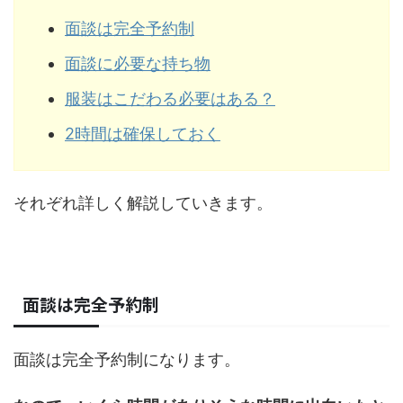
面談は完全予約制
面談に必要な持ち物
服装はこだわる必要はある？
2時間は確保しておく
それぞれ詳しく解説していきます。
面談は完全予約制
面談は完全予約制になります。