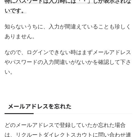
特にパスワードは入力時には「・」しか表示されな
いです。
知らないうちに、入力が間違えていることも珍しく
ありません。
なので、ログインできない時はまずメールアドレス
やパスワードの入力間違いがないかを確認して下さ
い。
メールアドレスを忘れた
どのメールアドレスで登録していたか忘れた場合
は、リクルートダイレクトスカウトに問い合わせ連