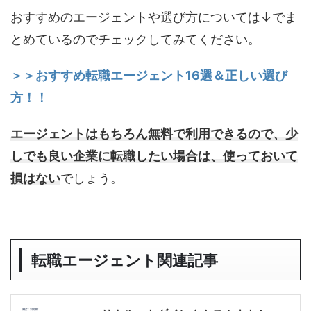
おすすめのエージェントや選び方については↓でま
とめているのでチェックしてみてください。
＞＞おすすめ転職エージェント16選＆正しい選び
方！！
エージェントはもちろん無料で利用できるので、少
しでも良い企業に転職したい場合は、使っておいて
損はない
でしょう。
転職エージェント関連記事