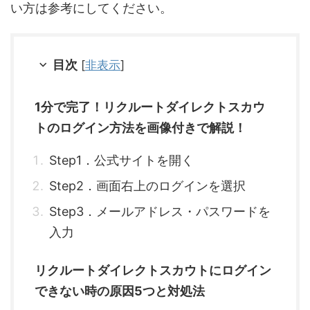
い方は参考にしてください。
目次
[
非表示
]
1分で完了！リクルートダイレクトスカウ
トのログイン方法を画像付きで解説！
Step1．公式サイトを開く
Step2．画面右上のログインを選択
Step3．メールアドレス・パスワードを
入力
リクルートダイレクトスカウトにログイン
できない時の原因5つと対処法