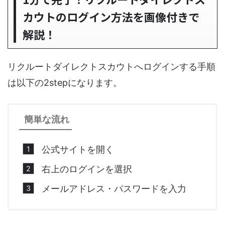
カウトのログイン方法を画像付きで
解説！
リクルートダイレクトスカウトへログインする手順
は以下の2stepになります。
簡単な流れ
公式サイトを開く
右上のログインを選択
メールアドレス・パスワードを入力