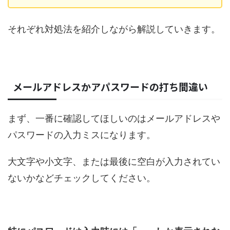
それぞれ対処法を紹介しながら解説していきます。
メールアドレスかアパスワードの打ち間違い
まず、一番に確認してほしいのはメールアドレスや
パスワードの入力ミスになります。
大文字や小文字、または最後に空白が入力されてい
ないかなどチェックしてください。