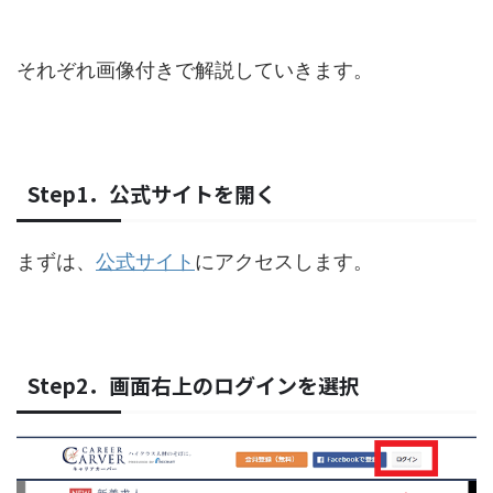
それぞれ画像付きで解説していきます。
Step1．公式サイトを開く
まずは、
公式サイト
にアクセスします。
Step2．画面右上のログインを選択