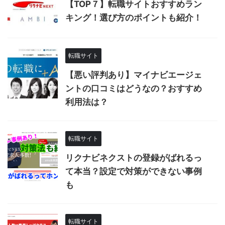
【TOP７】転職サイトおすすめラン
キング！選び方のポイントも紹介！
転職サイト
【悪い評判あり】マイナビエージェ
ントの口コミはどうなの？おすすめ
利用法は？
転職サイト
リクナビネクストの登録がばれるっ
て本当？設定で対策ができない事例
も
転職サイト