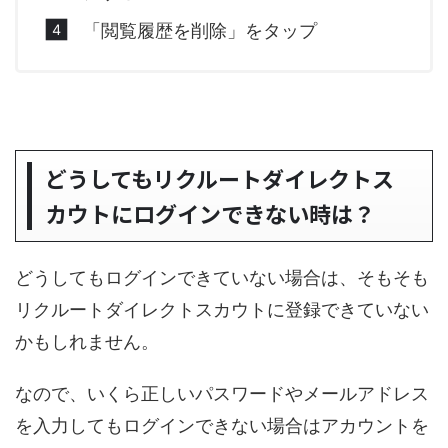
「閲覧履歴を削除」をタップ
どうしてもリクルートダイレクトス
カウトにログインできない時は？
どうしてもログインできていない場合は、そもそも
リクルートダイレクトスカウトに登録できていない
かもしれません。
なので、いくら正しいパスワードやメールアドレス
を入力してもログインできない場合はアカウントを