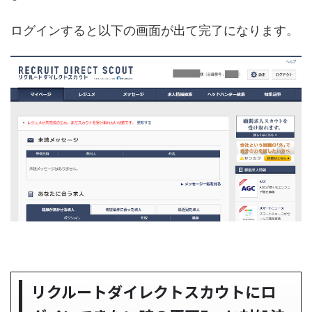
ログインすると以下の画面が出て完了になります。
リクルートダイレクトスカウトにロ