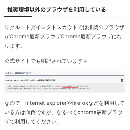
推奨環境以外のブラウザを利用している
リクルートダイレクトスカウトでは推奨のブラウザ
がChrome最新ブラウザChrome最新ブラウザにな
ります。
公式サイトでも明記されています↓
なので、Internet explorerやfirefoxなどを利用して
いる方は面倒ですが、なるべくchrome最新ブラウ
ザで利用してください。