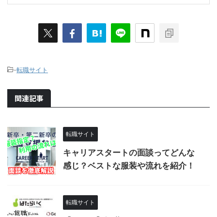
-
転職サイト
関連記事
転職サイト
キャリアスタートの面談ってどんな
感じ？ベストな服装や流れを紹介！
転職サイト