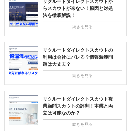
リクルートダイレクトスカウトか
らスカウトが来ない！原因と対処
法を徹底解説！
続きを見る
リクルートダイレクトスカウトの
利用は会社にバレる？情報漏洩問
題は大丈夫？
続きを見る
リクルートダイレクトスカウト複
業顧問スカウトの評判！本業と両
立は可能なのか？
続きを見る