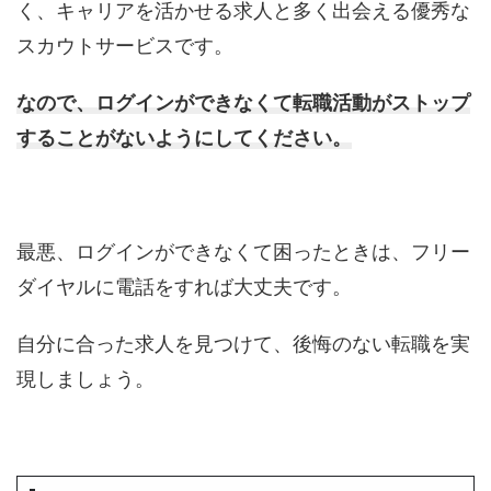
く、キャリアを活かせる求人と多く出会える優秀な
スカウトサービスです。
なので、ログインができなくて転職活動がストップ
することがないようにしてください。
最悪、ログインができなくて困ったときは、フリー
ダイヤルに電話をすれば大丈夫です。
自分に合った求人を見つけて、後悔のない転職を実
現しましょう。