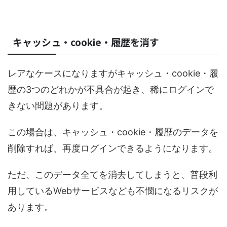
キャッシュ・cookie・履歴を消す
レアなケースになりますがキャッシュ・cookie・履
歴の3つのどれかが不具合が起き、稀にログインで
きない問題があります。
この場合は、キャッシュ・cookie・履歴のデータを
削除すれば、再度ログインできるようになります。
ただ、このデータ全てを消去してしまうと、普段利
用しているWebサービスなども不憫になるリスクが
あります。