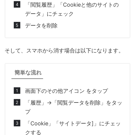
「閲覧履歴」「Cookieと他のサイトの
データ」にチェック
データを削除
そして、スマホから消す場合は以下になります。
簡単な流れ
画面下のその他アイコン をタップ
「履歴」→「閲覧データを削除」をタッ
プ
「Cookie」「サイトデータ]」にチェッ
クする