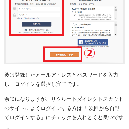
後は登録したメールアドレスとパスワードを入力
し、ログインを選択し完了です。
余談になりますが、リクルートダイレクトスカウト
のサイトによくログインする方は「
次回から自動
でログインする」にチェックを入れとくと良いです
よ。