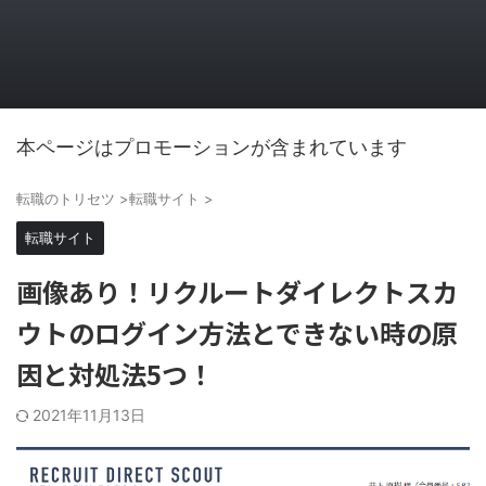
本ページはプロモーションが含まれています
転職のトリセツ
>
転職サイト
>
転職サイト
画像あり！リクルートダイレクトスカ
ウトのログイン方法とできない時の原
因と対処法5つ！
2021年11月13日