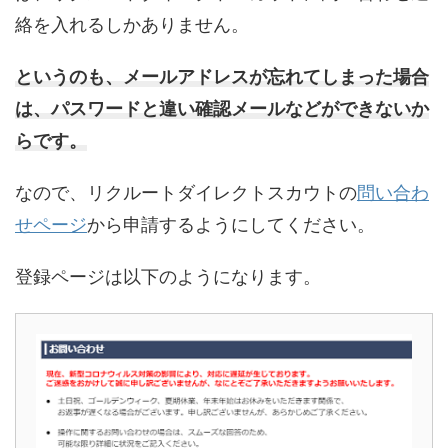
絡を入れるしかありません。
というのも、メールアドレスが忘れてしまった場合
は、パスワードと違い確認メールなどができないか
らです。
なので、リクルートダイレクトスカウトの
問い合わ
せページ
から申請するようにしてください。
登録ページは以下のようになります。