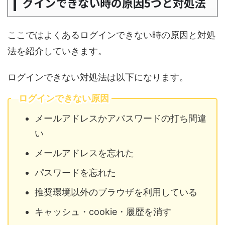
グインできない時の原因5つと対処法
ここではよくあるログインできない時の原因と対処
法を紹介していきます。
ログインできない対処法は以下になります。
ログインできない原因
メールアドレスかアパスワードの打ち間違
い
メールアドレスを忘れた
パスワードを忘れた
推奨環境以外のブラウザを利用している
キャッシュ・cookie・履歴を消す