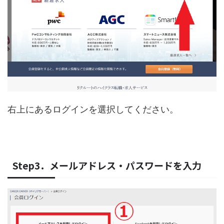
右上にあるログインを選択してください。
Step3．メールアドレス・パスワードを入力