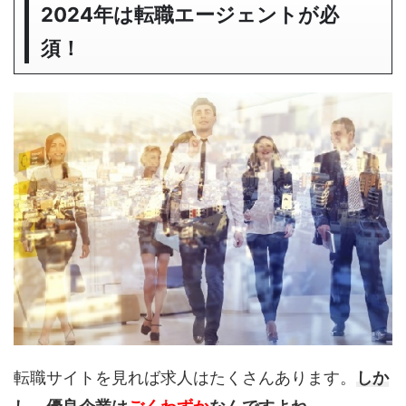
2024年は転職エージェントが必
須！
転職サイトを見れば求人はたくさんあります。
しか