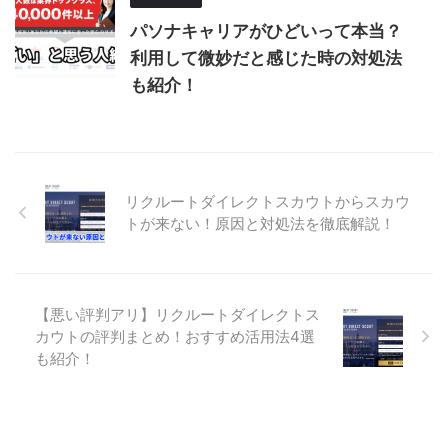
パソナキャリアがひどいって本当？
利用して微妙だと感じた時の対処法
も紹介！
リクルートダイレクトスカウトからスカウ
トが来ない！原因と対処法を徹底解説！
【悪い評判アリ】リクルートダイレクトス
カウトの評判まとめ！おすすめ活用法4選
も紹介！