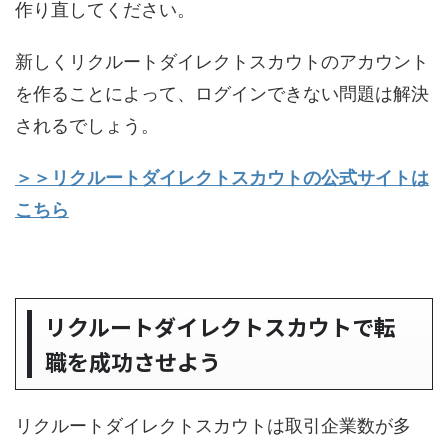
作り直してください。
新しくリクルートダイレクトスカウトのアカウント
を作ることによって、ログインできない問題は解決
されるでしょう。
＞＞リクルートダイレクトスカウトの公式サイトは
こちら
リクルートダイレクトスカウトで転
職を成功させよう
リクルートダイレクトスカウトは取引企業数が多