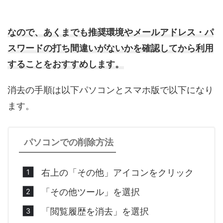
なので、あくまでも推奨環境やメールアドレス・パ
スワードの打ち間違いがないかを確認してから利用
することをおすすめします。
消去の手順は以下パソコンとスマホ版で以下になり
ます。
パソコンでの削除方法
右上の「その他」アイコンをクリック
「その他ツール」を選択
「閲覧履歴を消去」を選択