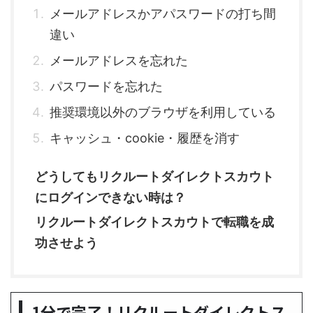
メールアドレスかアパスワードの打ち間
違い
メールアドレスを忘れた
パスワードを忘れた
推奨環境以外のブラウザを利用している
キャッシュ・cookie・履歴を消す
どうしてもリクルートダイレクトスカウト
にログインできない時は？
リクルートダイレクトスカウトで転職を成
功させよう
1分で完了！リクルートダイレクトス