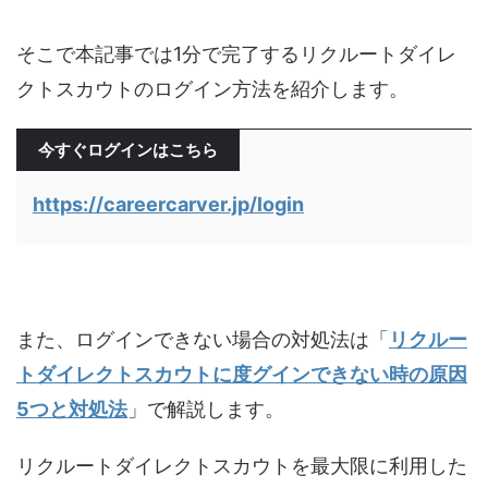
そこで本記事では1分で完了するリクルートダイレ
クトスカウトのログイン方法を紹介します。
今すぐログインはこちら
https://careercarver.jp/login
また、ログインできない場合の対処法は「
リクルー
トダイレクトスカウトに度グインできない時の原因
5つと対処法
」で解説します。
リクルートダイレクトスカウトを最大限に利用した