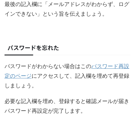
最後の記入欄に「メールアドレスがわからず、ログ
インできない」という旨を伝えましょう。
パスワードを忘れた
パスワードがわからない場合はこの
パスワード再設
定のページ
にアクセスして、記入欄を埋めて再登録
しましょう。
必要な記入欄を埋め、登録すると確認メールが届き
パスワード再設定が完了します。