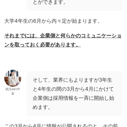
とができます。
大学4年生の6月から内々定が始まります。
それまでには、企業側と何らかのコミュニケーショ
ンを取っておく必要があります。
そして、業界にもよりますが3年生
と4年生の間の3月から4月にかけて
就活adv中
富
企業側は採用情報を一斉に開始し始
めます。
この3月から4月に情報が公開されるのと、その前