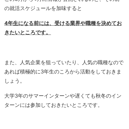
の就活スケジュールを加味すると
4年生になる前には、受ける業界や職種を決めてお
きたいところです。
また、人気企業を狙っていたり、人気の職種なので
あれば積極的に3年生のころから活動をしておきま
しょう。
大学3年のサマーインターンや遅くても秋冬のイン
ターンには参加しておきたいところです。