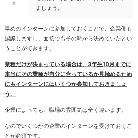
富
ましょう。
早めのインターンに参加しておくことで、企業側も
認識しますし、面接でもその時から決めていたとい
うことができます。
業種だけが決まっている場合は、3年生10月までに
本当にその業種が自分に合っているか見極めるため
にもインターンにはいくつか参加しておきましょ
う。
企業によっても、職場の雰囲気は全く違います。
なのでいくつかの企業のインターンを受けておくこ
とが必須です。