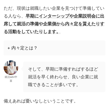
ただ、現状は就職したい企業を見つけて準備してい
る人なら、
早期にインターシップや企業説明会に出
席して就活の準備や企業側から内々定を貰えたりす
る活動をしていたりします。
+ 内々定とは？
そして、早期に準備すればするほど
就活を早く終わらせ、良い企業に就
就活adv中
富
職できることが多いです。
備えあれば憂いなしということです。