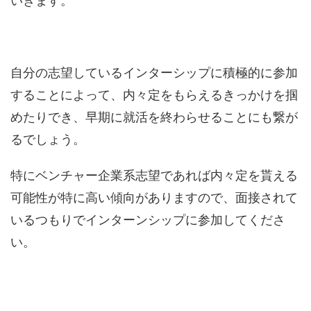
いきます。
自分の志望しているインターシップに積極的に参加
することによって、内々定をもらえるきっかけを掴
めたりでき、早期に就活を終わらせることにも繋が
るでしょう。
特にベンチャー企業系志望であれば内々定を貰える
可能性が特に高い傾向がありますので、面接されて
いるつもりでインターンシップに参加してくださ
い。