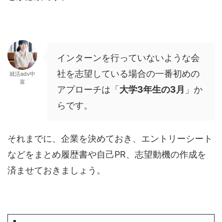
インターンを行っていないような会
社を志望している場合の一番初めの
就活adv中
富
アプローチは「
大学3年生の3月
」か
らです。
それまでに、企業を決めておき、エントリーシート
などをまとめ履歴書や自己PR、志望動機の作成を
済ませておきましょう。