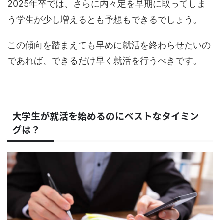
2025年卒では、さらに内々定を早期に取ってしま
う学生が少し増えるとも予想もできるでしょう。
この傾向を踏まえても早めに就活を終わらせたいの
であれば、できるだけ早く就活を行うべきです。
大学生が就活を始めるのにベストなタイミン
グは？