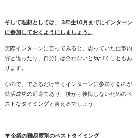
そして理想としては、 3年生10月までにインターン
に参加しておくようにしましょう。
実際インターンに言ってみると、思っていた仕事内
容と違ったり、自分には合わないと気づくこともあ
ります。
なので、できるだけ早くインターンに参加するのが
就活成功の近道であり、後から後悔しないためのベ
ストなタイミングと言えるでしょう。
▼企業の難易度別のベストタイミング