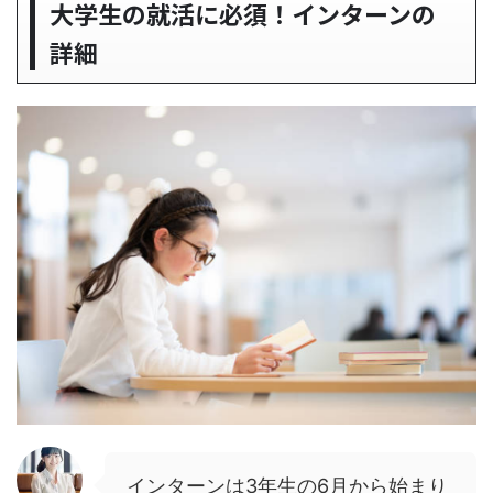
大学生の就活に必須！インターンの
詳細
インターンは3年生の6月から始まり