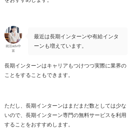
最近は長期インターンや有給インタ
ーンも増えています。
就活adv中
富
長期インターンはキャリアもつけつつ実際に業界の
ことをすることもできます。
ただし、長期インターンはまだまだ数としては少な
いので、長期インターン専門の無料サービスを利用
することをおすすめします。