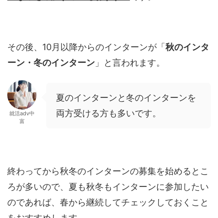
その後、10月以降からのインターンが「
秋のインタ
ーン・冬のインターン
」と言われます。
夏のインターンと冬のインターンを
両方受ける方も多いです。
就活adv中
富
終わってから秋冬のインターンの募集を始めるとこ
ろが多いので、夏も秋冬もインターンに参加したい
のであれば、春から継続してチェックしておくこと
をおすすめします。