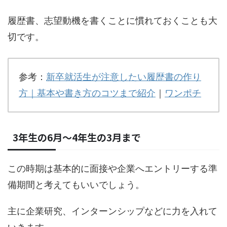
履歴書、志望動機を書くことに慣れておくことも大
切です。
参考：
新卒就活生が注意したい履歴書の作り
方｜基本や書き方のコツまで紹介
｜
ワンポチ
3年生の6月～4年生の3月まで
この時期は基本的に面接や企業へエントリーする準
備期間と考えてもいいでしょう。
主に企業研究、インターンシップなどに力を入れて