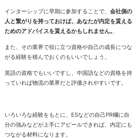
インターシップに早期に参加することで、
会社側の
人と繋がりを持っておけば、あなたが内定を貰える
ためのアドバイスを貰えるかもしれません。
また、その業界で役に立つ資格や自己の成長につな
がる経験を積んでおくのもいいでしょう。
英語の資格でもいいですし、中国語などの資格を持
っていれば物流の業界だと評価されやすいです。
いろいろな経験をもとに、ESなどの自己PR欄に自
分の強みなどが上手にアピールできれば、内定にも
つながる材料になります。