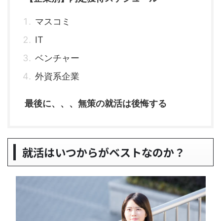
マスコミ
IT
ベンチャー
外資系企業
最後に、、、無策の就活は後悔する
就活はいつからがベストなのか？