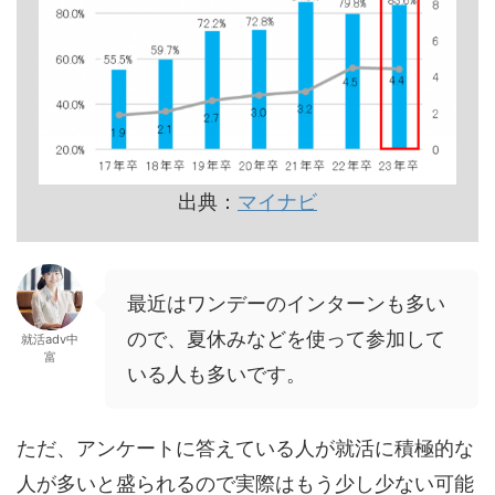
出典：
マイナビ
最近はワンデーのインターンも多い
ので、夏休みなどを使って参加して
就活adv中
富
いる人も多いです。
ただ、アンケートに答えている人が就活に積極的な
人が多いと盛られるので実際はもう少し少ない可能