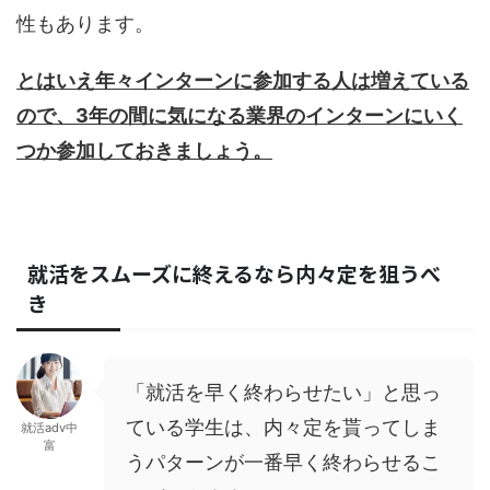
性もあります。
とはいえ年々インターンに参加する人は増えている
ので、3年の間に気になる業界のインターンにいく
つか参加しておきましょう。
就活をスムーズに終えるなら内々定を狙うべ
き
「就活を早く終わらせたい」と思っ
ている学生は、内々定を貰ってしま
就活adv中
富
うパターンが一番早く終わらせるこ