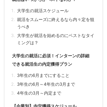
大学生の就活スケジュール
就活をスムーズに終えるなら内々定を狙
うべき
大学生が就活を始めるのにベストなタイ
ミングは？
大学生の就活に必須！インターンの詳細
できる就活生の内定獲得プラン
3年生の6月までにすること
3年生の6月～4年生の3月まで
4年生の3月～内定まで
【企業別】内定獲得スケジュール