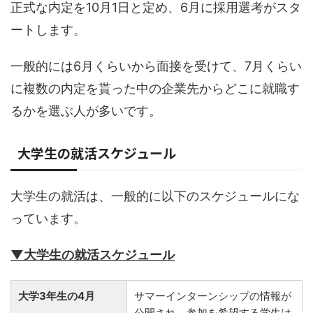
正式な内定を10月1日と定め、6月に採用選考がスタ
ートします。
一般的には6月くらいから面接を受けて、7月くらい
に複数の内定を貰った中の企業先からどこに就職す
るかを選ぶ人が多いです。
大学生の就活スケジュール
大学生の就活は、一般的に以下のスケジュールにな
っています。
▼大学生の就活スケジュール
大学3年生の4月
サマーインターンシップの情報が
公開され、参加を希望する学生は