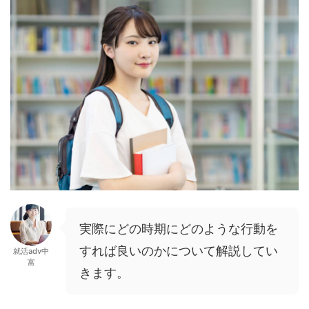
実際にどの時期にどのような行動を
すれば良いのかについて解説してい
就活adv中
富
きます。