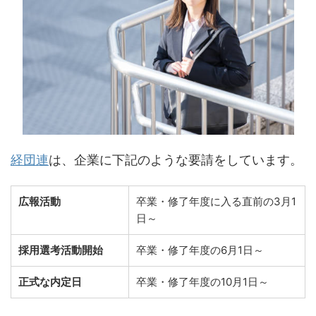
経団連
は、企業に下記のような要請をしています。
広報活動
卒業・修了年度に入る直前の3月1
日～
採用選考活動開始
卒業・修了年度の6月1日～
正式な内定日
卒業・修了年度の10月1日～