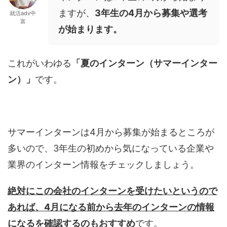
ますが、
3年生の4月から募集や選考
就活adv中
富
が始まります。
これがいわゆる
「夏のインターン（サマーインター
ン）」
です。
サマーインターンは4月から募集が始まるところが
多いので、3年生の初めから気になっている企業や
業界のインターン情報をチェックしましょう。
絶対にこの会社のインターンを受けたいというので
あれば、4月になる前から去年のインターンの情報
になるを確認するのもおすすめ
です。