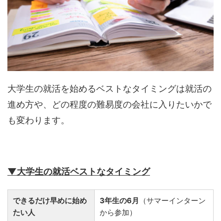
大学生の就活を始めるベストなタイミングは就活の
進め方や、どの程度の難易度の会社に入りたいかで
も変わります。
▼大学生の就活ベストなタイミング
できるだけ早めに始め
3年生の6月
（サマーインターン
たい人
から参加）