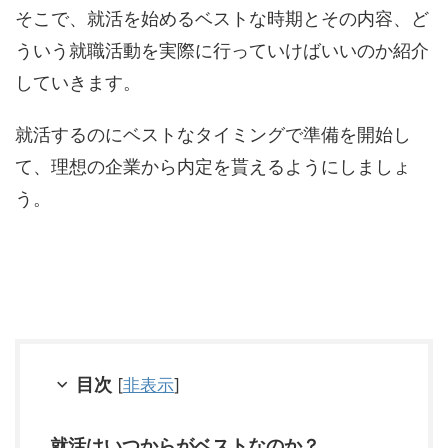
そこで、就活を始めるベストな時期とその内容、ど
ういう就職活動を実際に行っていけばいいのか紹介
していきます。
就活するのにベストなタイミングで準備を開始し
て、理想の企業から内定を貰えるようにしましょ
う。
目次
[
非表示
]
就活はいつからがベストなのか？