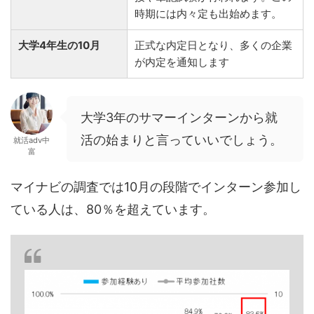
時期には内々定も出始めます。
大学4年生の10月
正式な内定日となり、多くの企業
が内定を通知します
大学3年のサマーインターンから就
活の始まりと言っていいでしょう。
就活adv中
富
マイナビの調査では10月の段階でインターン参加し
ている人は、80％を超えています。