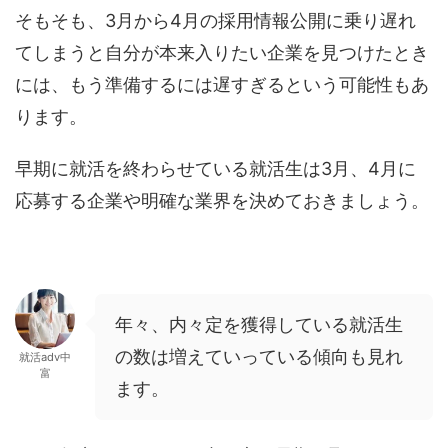
そもそも、3月から4月の採用情報公開に乗り遅れ
てしまうと自分が本来入りたい企業を見つけたとき
には、もう準備するには遅すぎるという可能性もあ
ります。
早期に就活を終わらせている就活生は3月、4月に
応募する企業や明確な業界を決めておきましょう。
年々、内々定を獲得している就活生
の数は増えていっている傾向も見れ
就活adv中
富
ます。