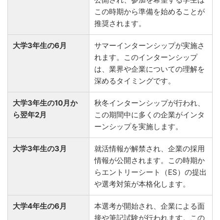
この時期から準備を始めることが
推奨されます。
大学3年生の6月
サマーインターンシップが実施さ
れます。このインターンシップ
は、業界や企業についての理解を
深めるタイミングです。
大学3年生の10月か
秋冬インターンシップが行われ、
ら翌年2月
この期間中に多くの企業がインタ
ーンシップを実施します。
大学3年生の3月
就活情報が解禁され、企業の採用
情報が公開されます。この時期か
らエントリーシート（ES）の提出
や選考対策が本格化します。
大学4年生の6月
本選考が開始され、企業による面
接や筆記試験が行われます。この