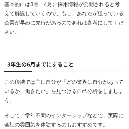
基本的には3月、4月に採用情報が公開されると考
えて解説していくので、もし、あなたが狙っている
企業が早めに先行があるのであれば参考にしてくだ
さい。
3年生の6月までにすること
この段階では主に自分が「どの業界に自分があって
いるか、働きたい」を見つける自己分析をしましょ
う。
そして、学年不問のインターシップなどで、実際に
会社の雰囲気を体験するのもおすすめです。