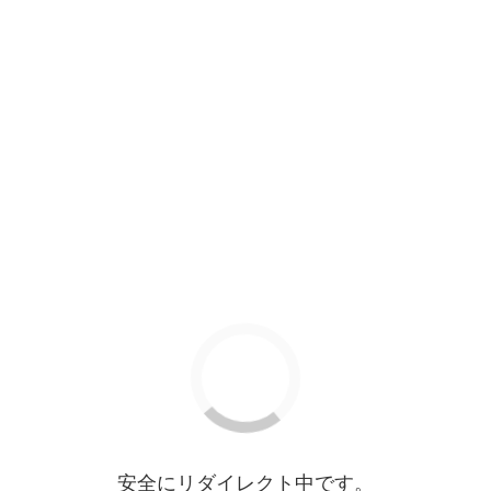
安全にリダイレクト中です。