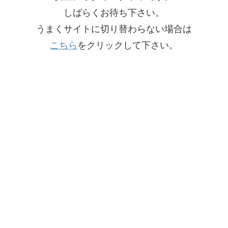
しばらくお待ち下さい。
うまくサイトに切り替わらない場合は
こちら
をクリックして下さい。