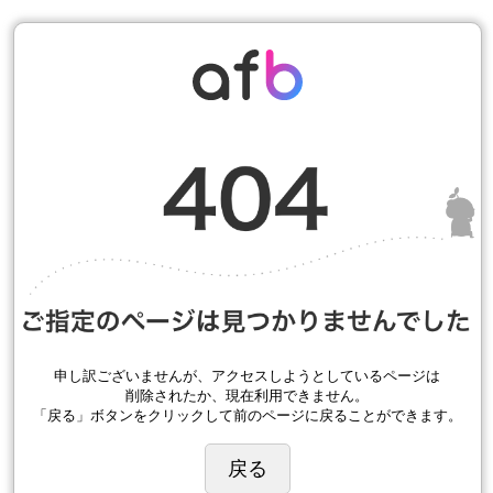
申し訳ございませんが、アクセスしようとしているページは
削除されたか、現在利用できません。
「戻る」ボタンをクリックして前のページに戻ることができます。
戻る